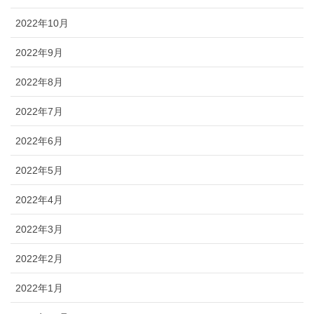
2022年10月
2022年9月
2022年8月
2022年7月
2022年6月
2022年5月
2022年4月
2022年3月
2022年2月
2022年1月