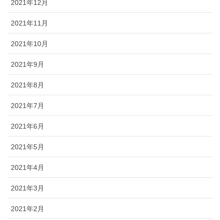
2021年12月
2021年11月
2021年10月
2021年9月
2021年8月
2021年7月
2021年6月
2021年5月
2021年4月
2021年3月
2021年2月