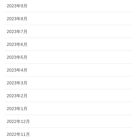
2023年9月
2023年8月
2023年7月
2023年6月
2023年5月
2023年4月
2023年3月
2023年2月
2023年1月
2022年12月
2022年11月