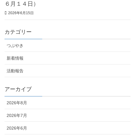
６月１４日）
2026年6月15日
カテゴリー
つぶやき
新着情報
活動報告
アーカイブ
2026年8月
2026年7月
2026年6月