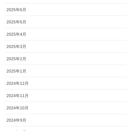
2025年6月
2025年5月
2025年4月
2025年3月
2025年2月
2025年1月
2024年12月
2024年11月
2024年10月
2024年9月