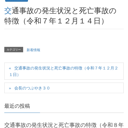
交通事故の発生状況と死亡事故の
特徴（令和７年１２月１４日）
カテゴリー
新着情報
交通事故の発生状況と死亡事故の特徴（令和７年１２月２
１日）
会長のつぶやき３０
最近の投稿
交通事故の発生状況と死亡事故の特徴（令和８年