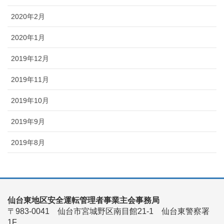
2020年2月
2020年1月
2019年12月
2019年11月
2019年10月
2019年9月
2019年8月
仙台東地区安全運転管理者事業主会事務局
〒983-0041 仙台市宮城野区南目館21-1 仙台東警察署
1F