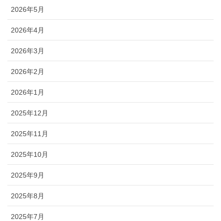
2026年5月
2026年4月
2026年3月
2026年2月
2026年1月
2025年12月
2025年11月
2025年10月
2025年9月
2025年8月
2025年7月