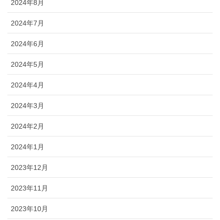
2024年8月
2024年7月
2024年6月
2024年5月
2024年4月
2024年3月
2024年2月
2024年1月
2023年12月
2023年11月
2023年10月