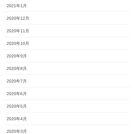
2021年1月
2020年12月
2020年11月
2020年10月
2020年9月
2020年8月
2020年7月
2020年6月
2020年5月
2020年4月
2020年3月