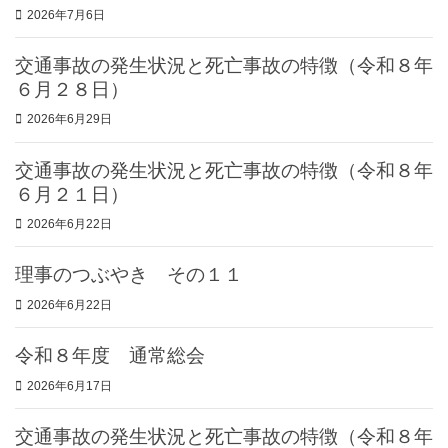
2026年7月6日
交通事故の発生状況と死亡事故の特徴（令和８年
６月２８日）
2026年6月29日
交通事故の発生状況と死亡事故の特徴（令和８年
６月２１日）
2026年6月22日
理事のつぶやき その１１
2026年6月22日
令和８年度 通常総会
2026年6月17日
交通事故の発生状況と死亡事故の特徴（令和８年