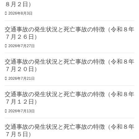
８月２日）
2026年8月3日
交通事故の発生状況と死亡事故の特徴（令和８年
７月２６日）
2026年7月27日
交通事故の発生状況と死亡事故の特徴（令和８年
７月２０日）
2026年7月21日
交通事故の発生状況と死亡事故の特徴（令和８年
７月１２日）
2026年7月13日
交通事故の発生状況と死亡事故の特徴（令和８年
７月５日）