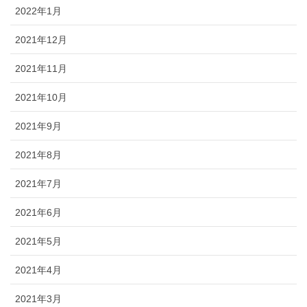
2022年1月
2021年12月
2021年11月
2021年10月
2021年9月
2021年8月
2021年7月
2021年6月
2021年5月
2021年4月
2021年3月