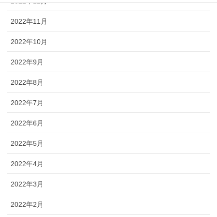
2022年12月
2022年11月
2022年10月
2022年9月
2022年8月
2022年7月
2022年6月
2022年5月
2022年4月
2022年3月
2022年2月