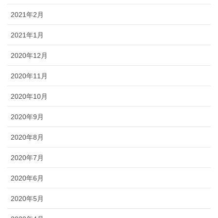
2021年2月
2021年1月
2020年12月
2020年11月
2020年10月
2020年9月
2020年8月
2020年7月
2020年6月
2020年5月