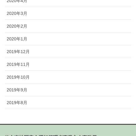
2020年4月
2020年3月
2020年2月
2020年1月
2019年12月
2019年11月
2019年10月
2019年9月
2019年8月