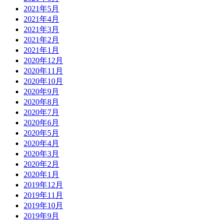
2021年5月
2021年4月
2021年3月
2021年2月
2021年1月
2020年12月
2020年11月
2020年10月
2020年9月
2020年8月
2020年7月
2020年6月
2020年5月
2020年4月
2020年3月
2020年2月
2020年1月
2019年12月
2019年11月
2019年10月
2019年9月