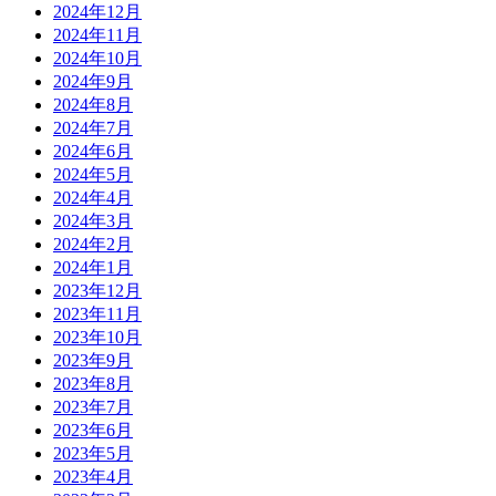
2024年12月
2024年11月
2024年10月
2024年9月
2024年8月
2024年7月
2024年6月
2024年5月
2024年4月
2024年3月
2024年2月
2024年1月
2023年12月
2023年11月
2023年10月
2023年9月
2023年8月
2023年7月
2023年6月
2023年5月
2023年4月