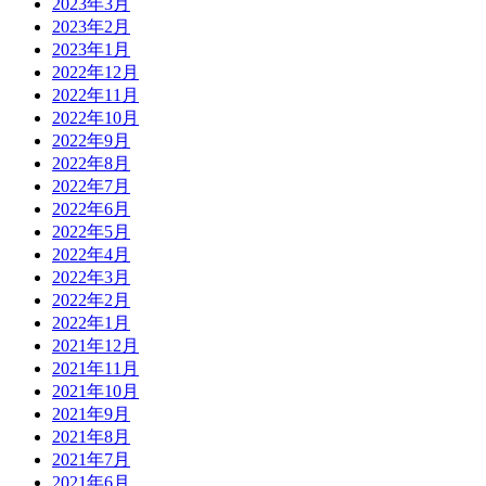
2023年3月
2023年2月
2023年1月
2022年12月
2022年11月
2022年10月
2022年9月
2022年8月
2022年7月
2022年6月
2022年5月
2022年4月
2022年3月
2022年2月
2022年1月
2021年12月
2021年11月
2021年10月
2021年9月
2021年8月
2021年7月
2021年6月