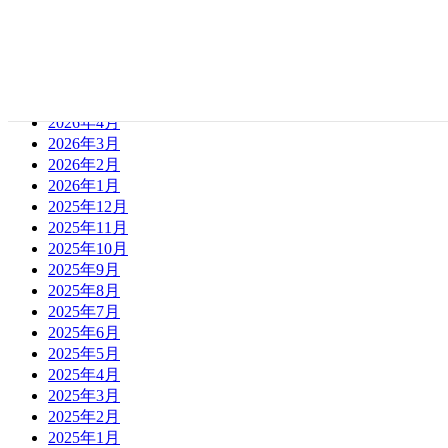
2026年8月
2026年7月
2026年6月
2026年5月
2026年4月
2026年3月
2026年2月
2026年1月
2025年12月
2025年11月
2025年10月
2025年9月
2025年8月
2025年7月
2025年6月
2025年5月
2025年4月
2025年3月
2025年2月
2025年1月