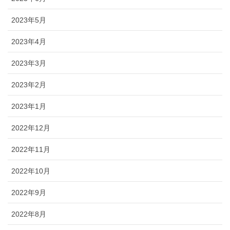
2023年5月
2023年4月
2023年3月
2023年2月
2023年1月
2022年12月
2022年11月
2022年10月
2022年9月
2022年8月