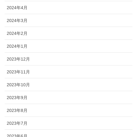
2024年4月
2024年3月
2024年2月
2024年1月
2023年12月
2023年11月
2023年10月
2023年9月
2023年8月
2023年7月
2023年6月