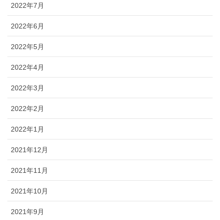
2022年7月
2022年6月
2022年5月
2022年4月
2022年3月
2022年2月
2022年1月
2021年12月
2021年11月
2021年10月
2021年9月