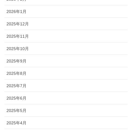
2026年1月
2025年12月
2025年11月
2025年10月
2025年9月
2025年8月
2025年7月
2025年6月
2025年5月
2025年4月