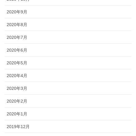
2020年9月
2020年8月
2020年7月
2020年6月
2020年5月
2020年4月
2020年3月
2020年2月
2020年1月
2019年12月