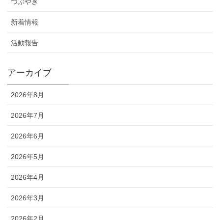
つぶやき
新着情報
活動報告
アーカイブ
2026年8月
2026年7月
2026年6月
2026年5月
2026年4月
2026年3月
2026年2月