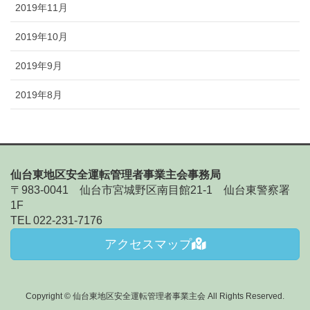
2019年11月
2019年10月
2019年9月
2019年8月
仙台東地区安全運転管理者事業主会事務局
〒983-0041 仙台市宮城野区南目館21-1 仙台東警察署
1F
TEL 022-231-7176
アクセスマップ
Copyright © 仙台東地区安全運転管理者事業主会 All Rights Reserved.