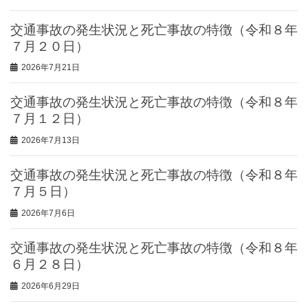
交通事故の発生状況と死亡事故の特徴（令和８年
７月２０日）
2026年7月21日
交通事故の発生状況と死亡事故の特徴（令和８年
７月１２日）
2026年7月13日
交通事故の発生状況と死亡事故の特徴（令和８年
７月５日）
2026年7月6日
交通事故の発生状況と死亡事故の特徴（令和８年
６月２８日）
2026年6月29日