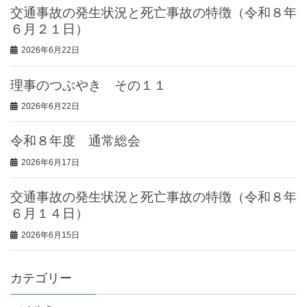
交通事故の発生状況と死亡事故の特徴（令和８年
６月２１日）
2026年6月22日
理事のつぶやき その１１
2026年6月22日
令和８年度 通常総会
2026年6月17日
交通事故の発生状況と死亡事故の特徴（令和８年
６月１４日）
2026年6月15日
カテゴリー