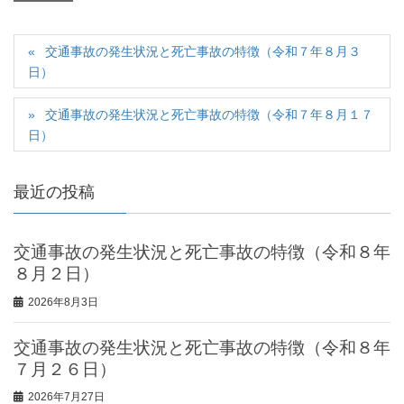
交通事故の発生状況と死亡事故の特徴（令和７年８月３
日）
交通事故の発生状況と死亡事故の特徴（令和７年８月１７
日）
最近の投稿
交通事故の発生状況と死亡事故の特徴（令和８年
８月２日）
2026年8月3日
交通事故の発生状況と死亡事故の特徴（令和８年
７月２６日）
2026年7月27日