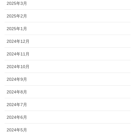
2025年3月
2025年2月
2025年1月
2024年12月
2024年11月
2024年10月
2024年9月
2024年8月
2024年7月
2024年6月
2024年5月