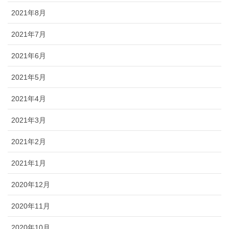
2021年8月
2021年7月
2021年6月
2021年5月
2021年4月
2021年3月
2021年2月
2021年1月
2020年12月
2020年11月
2020年10月