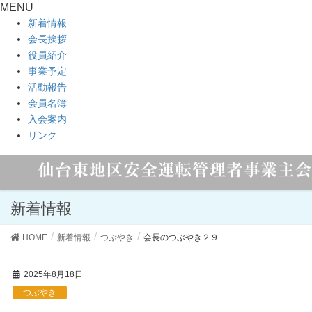
MENU
新着情報
会長挨拶
役員紹介
事業予定
活動報告
会員名簿
入会案内
リンク
新着情報
HOME
新着情報
つぶやき
会長のつぶやき２９
2025年8月18日
つぶやき